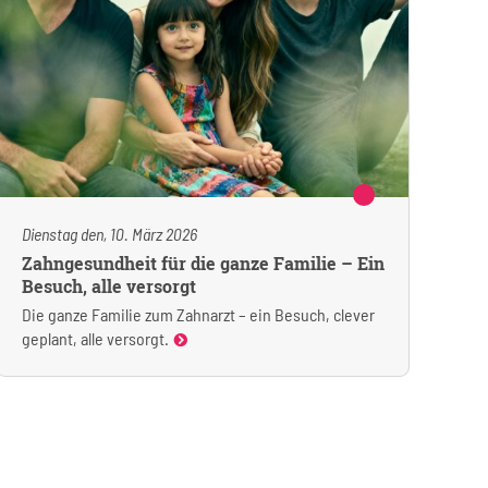
Dienstag den, 10. März 2026
Zahngesundheit für die ganze Familie – Ein
Besuch, alle versorgt
Die ganze Familie zum Zahnarzt – ein Besuch, clever
geplant, alle versorgt.