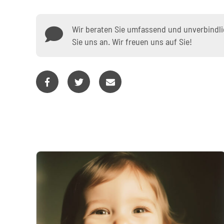
Wir beraten Sie umfassend und unverbindlic
Sie uns an. Wir freuen uns auf Sie!