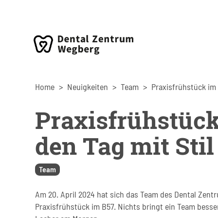
Home
Neuigkeiten
Team
Praxisfrühstück
den Tag mit Stil
Team
Am 20. April 2024 hat sich das Team des Dental Zen
Praxisfrühstück im B57. Nichts bringt ein Team bes