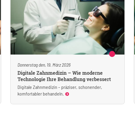
Donnerstag den, 19. März 2026
Digitale Zahnmedizin – Wie moderne
Technologie Ihre Behandlung verbessert
Digitale Zahnmedizin – präziser, schonender,
komfortabler behandeln.