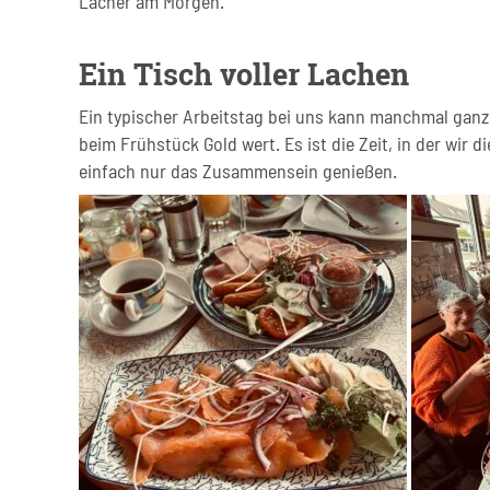
Lacher am Morgen.
Ein Tisch voller Lachen
Ein typischer Arbeitstag bei uns kann manchmal ganz
beim Frühstück Gold wert. Es ist die Zeit, in der wir
einfach nur das Zusammensein genießen.