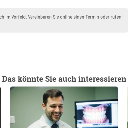
h im Vorfeld. Vereinbaren Sie online einen Termin oder rufen
Das könnte Sie auch interessieren