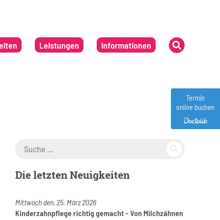
eiten
Leistungen
Informationen
Termin
online buchen
Suche nach:
Die letzten Neuigkeiten
Mittwoch den, 25. März 2026
Kinderzahnpflege richtig gemacht – Von Milchzähnen