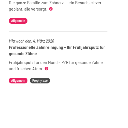
Die ganze Familie zum Zahnarzt – ein Besuch, clever
geplant, alle versorgt.
Allgemein
Mittwoch den, 4. März 2026
Professionelle Zahnreinigung – Ihr Frühjahrsputz für
gesunde Zähne
Frühjahrsputz für den Mund – PZR für gesunde Zähne
und frischen Atem.
Allgemein
Prophylaxe