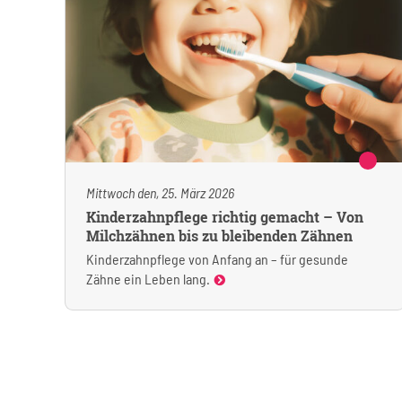
Mittwoch den, 25. März 2026
Kinderzahnpflege richtig gemacht – Von
Milchzähnen bis zu bleibenden Zähnen
Kinderzahnpflege von Anfang an – für gesunde
Zähne ein Leben lang.