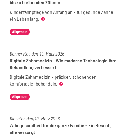
bis zu bleibenden Zähnen
Kinderzahnpflege von Anfang an – für gesunde Zähne
ein Leben lang.
Allgemein
Donnerstag den, 19. März 2026
Digitale Zahnmedizin – Wie moderne Technologie Ihre
Behandlung verbessert
Digitale Zahnmedizin – präziser, schonender,
komfortabler behandeln.
Allgemein
Dienstag den, 10. März 2026
Zahngesundheit für die ganze Familie – Ein Besuch,
alle versorgt