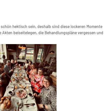
 schön hektisch sein, deshalb sind diese lockeren Momente
 die Akten beiseitelegen, die Behandlungspläne vergessen und