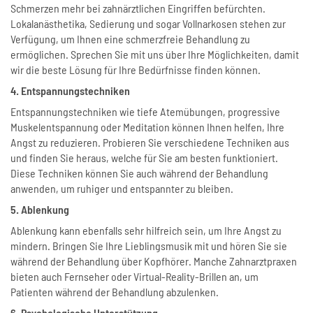
Schmerzen mehr bei zahnärztlichen Eingriffen befürchten.
Lokalanästhetika, Sedierung und sogar Vollnarkosen stehen zur
Verfügung, um Ihnen eine schmerzfreie Behandlung zu
ermöglichen. Sprechen Sie mit uns über Ihre Möglichkeiten, damit
wir die beste Lösung für Ihre Bedürfnisse finden können.
4. Entspannungstechniken
Entspannungstechniken wie tiefe Atemübungen, progressive
Muskelentspannung oder Meditation können Ihnen helfen, Ihre
Angst zu reduzieren. Probieren Sie verschiedene Techniken aus
und finden Sie heraus, welche für Sie am besten funktioniert.
Diese Techniken können Sie auch während der Behandlung
anwenden, um ruhiger und entspannter zu bleiben.
5. Ablenkung
Ablenkung kann ebenfalls sehr hilfreich sein, um Ihre Angst zu
mindern. Bringen Sie Ihre Lieblingsmusik mit und hören Sie sie
während der Behandlung über Kopfhörer. Manche Zahnarztpraxen
bieten auch Fernseher oder Virtual-Reality-Brillen an, um
Patienten während der Behandlung abzulenken.
6. Psychologische Unterstützung