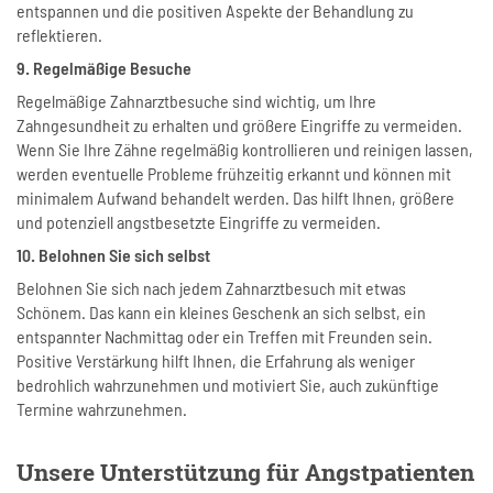
entspannen und die positiven Aspekte der Behandlung zu
reflektieren.
9. Regelmäßige Besuche
Regelmäßige Zahnarztbesuche sind wichtig, um Ihre
Zahngesundheit zu erhalten und größere Eingriffe zu vermeiden.
Wenn Sie Ihre Zähne regelmäßig kontrollieren und reinigen lassen,
werden eventuelle Probleme frühzeitig erkannt und können mit
minimalem Aufwand behandelt werden. Das hilft Ihnen, größere
und potenziell angstbesetzte Eingriffe zu vermeiden.
10. Belohnen Sie sich selbst
Belohnen Sie sich nach jedem Zahnarztbesuch mit etwas
Schönem. Das kann ein kleines Geschenk an sich selbst, ein
entspannter Nachmittag oder ein Treffen mit Freunden sein.
Positive Verstärkung hilft Ihnen, die Erfahrung als weniger
bedrohlich wahrzunehmen und motiviert Sie, auch zukünftige
Termine wahrzunehmen.
Unsere Unterstützung für Angstpatienten