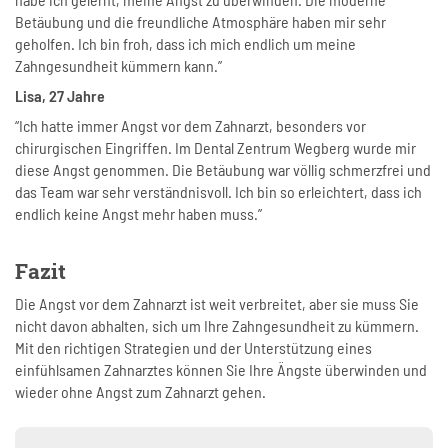
Betäubung und die freundliche Atmosphäre haben mir sehr
geholfen. Ich bin froh, dass ich mich endlich um meine
Zahngesundheit kümmern kann.”
Lisa, 27 Jahre
“Ich hatte immer Angst vor dem Zahnarzt, besonders vor
chirurgischen Eingriffen. Im Dental Zentrum Wegberg wurde mir
diese Angst genommen. Die Betäubung war völlig schmerzfrei und
das Team war sehr verständnisvoll. Ich bin so erleichtert, dass ich
endlich keine Angst mehr haben muss.”
Fazit
Die Angst vor dem Zahnarzt ist weit verbreitet, aber sie muss Sie
nicht davon abhalten, sich um Ihre Zahngesundheit zu kümmern.
Mit den richtigen Strategien und der Unterstützung eines
einfühlsamen Zahnarztes können Sie Ihre Ängste überwinden und
wieder ohne Angst zum Zahnarzt gehen.