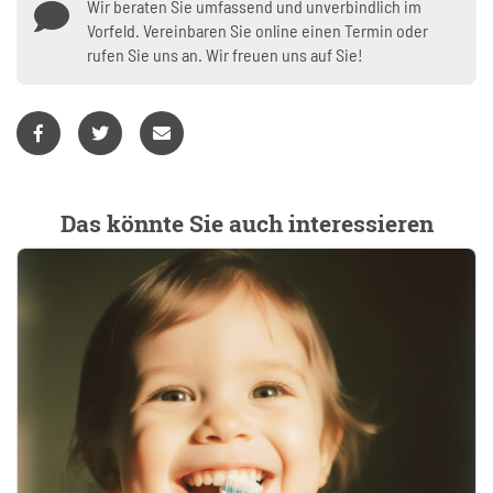
Wir beraten Sie umfassend und unverbindlich im
Vorfeld. Vereinbaren Sie online einen Termin oder
rufen Sie uns an. Wir freuen uns auf Sie!
Das könnte Sie auch interessieren