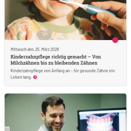
Mittwoch den, 25. März 2026
Kinderzahnpflege richtig gemacht – Von
Milchzähnen bis zu bleibenden Zähnen
Kinderzahnpflege von Anfang an – für gesunde Zähne ein
Leben lang.