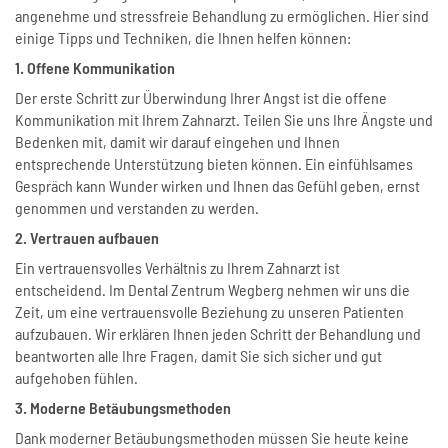
angenehme und stressfreie Behandlung zu ermöglichen. Hier sind
einige Tipps und Techniken, die Ihnen helfen können:
1. Offene Kommunikation
Der erste Schritt zur Überwindung Ihrer Angst ist die offene
Kommunikation mit Ihrem Zahnarzt. Teilen Sie uns Ihre Ängste und
Bedenken mit, damit wir darauf eingehen und Ihnen
entsprechende Unterstützung bieten können. Ein einfühlsames
Gespräch kann Wunder wirken und Ihnen das Gefühl geben, ernst
genommen und verstanden zu werden.
2. Vertrauen aufbauen
Ein vertrauensvolles Verhältnis zu Ihrem Zahnarzt ist
entscheidend. Im Dental Zentrum Wegberg nehmen wir uns die
Zeit, um eine vertrauensvolle Beziehung zu unseren Patienten
aufzubauen. Wir erklären Ihnen jeden Schritt der Behandlung und
beantworten alle Ihre Fragen, damit Sie sich sicher und gut
aufgehoben fühlen.
3. Moderne Betäubungsmethoden
Dank moderner Betäubungsmethoden müssen Sie heute keine