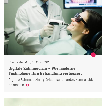
Donnerstag den, 19. März 2026
Digitale Zahnmedizin – Wie moderne
Technologie Ihre Behandlung verbessert
Digitale Zahnmedizin – präziser, schonender, komfortabler
behandeln.