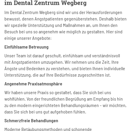
im Dental Zentrum Wegberg
Im Dental Zentrum Wegberg sind wir uns der Herausforderungen
bewusst, denen Angstpatienten gegenüberstehen. Deshalb bieten
wir spezielle Unterstützung und Maßnahmen an, um Ihnen den
Besuch bei uns so angenehm wie möglich zu gestalten. Hier sind
einige unserer Angebote:
Einfühlsame Betreuung
Unser Team ist darauf geschult, einfühlsam und verständnisvoll
mit Angstpatienten umzugehen. Wir nehmen uns die Zeit, Ihre
Ängste und Bedenken zu verstehen, und bieten Ihnen individuelle
Unterstützung, die auf Ihre Bedürfnisse zugeschnitten ist.
Angenehme Praxisatmosphäre
Wir haben unsere Praxis so gestaltet, dass Sie sich bei uns
wohlfühlen. Von der freundlichen Begrüßung am Empfang bis hin
zu den modern eingerichteten Behandlungsräumen – wir möchten,
dass Sie sich bei uns gut aufgehoben fühlen.
Schmerzfreie Behandlungen
Moderne Betäubungsmethoden und schonende