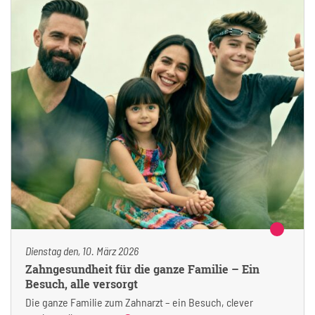
Dienstag den, 10. März 2026
Zahngesundheit für die ganze Familie – Ein
Besuch, alle versorgt
Die ganze Familie zum Zahnarzt – ein Besuch, clever