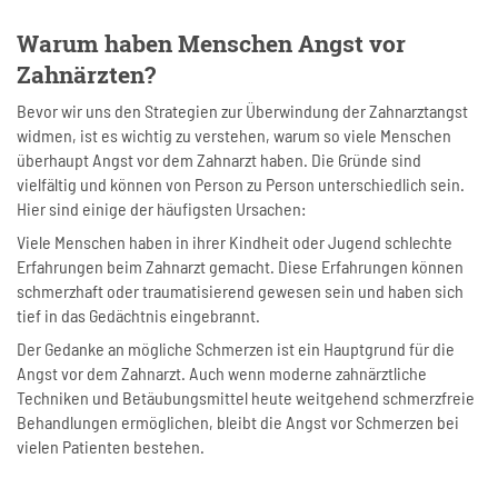
Warum haben Menschen Angst vor
Zahnärzten?
Bevor wir uns den Strategien zur Überwindung der Zahnarztangst
widmen, ist es wichtig zu verstehen, warum so viele Menschen
überhaupt Angst vor dem Zahnarzt haben. Die Gründe sind
vielfältig und können von Person zu Person unterschiedlich sein.
Hier sind einige der häufigsten Ursachen:
Viele Menschen haben in ihrer Kindheit oder Jugend schlechte
Erfahrungen beim Zahnarzt gemacht. Diese Erfahrungen können
schmerzhaft oder traumatisierend gewesen sein und haben sich
tief in das Gedächtnis eingebrannt.
Der Gedanke an mögliche Schmerzen ist ein Hauptgrund für die
Angst vor dem Zahnarzt. Auch wenn moderne zahnärztliche
Techniken und Betäubungsmittel heute weitgehend schmerzfreie
Behandlungen ermöglichen, bleibt die Angst vor Schmerzen bei
vielen Patienten bestehen.