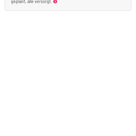
geplant, alle versorgt.