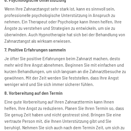
Wenn Ihre Zahnarztangst sehr stark ist, kann es sinnvoll sein,
professionelle psychologische Unterstützung in Anspruch zu
nehmen. Ein Therapeut oder Psychologe kann Ihnen helfen, Ihre
Ängste zu verstehen und Strategien zu entwickeln, um sie zu
überwinden. Auch Hypnotherapie hat sich bei der Behandlung von
Zahnarztangst als wirksam erwiesen.
7. Positive Erfahrungen sammeln
Je öfter Sie positive Erfahrungen beim Zahnarzt machen, desto
mehr wird Ihre Angst abnehmen. Beginnen Sie mit einfachen und
kurzen Behandlungen, um sich langsam an die Zahnarztbesuche zu
gewöhnen. Mit der Zeit werden Sie feststellen, dass Ihre Angst
weniger wird und Sie sich immer sicherer fühlen.
8. Vorbereitung auf den Termin
Eine gute Vorbereitung auf Ihren Zahnarzttermin kann Ihnen
helfen, Ihre Angst zu reduzieren. Planen Sie Ihren Termin so, dass
Sie genug Zeit haben und nicht gestresst sind. Bringen Sie eine
vertraute Person mit, die Ihnen Unterstützung gibt und Sie
beruhigt. Nehmen Sie sich auch nach dem Termin Zeit, um sich zu