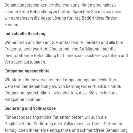
Behandlungstechniken ermöglichen uns, Ihnen eine nahezu
schmerzfreie Behandlung zu bieten. Sprechen Sie uns an, damit
wir gemeinsam die beste Lösung für Ihre Bedürfnisse finden
können.
Individuelle Beratung
Wir nehmen uns die Zeit, Sie umfassend zu beraten und alle Ihre
Fragen zu beantworten. Eine gründliche Aufklärung über die
bevorstehende Behandlung hilft Ihnen, sich sicherer zu fühlen und
Vertrauen aufzubauen.
Entspannungsangebote
Wir bieten Ihnen verschiedene Entspannungsmöglichkeiten
während der Behandlung an. Von beruhigender Musik bis hin zu
Entspannungstechniken – wir möchten, dass Sie sich bei uns
entspannen können.
Sedierung und Vollnarkose
Für besonders ängstliche Patienten bieten wir auch die
Möglichkeit der Sedierung oder Vollnarkose an. Diese Methoden
ermöglichen Ihnen eine entspannte und schmerzfreie Behandlung