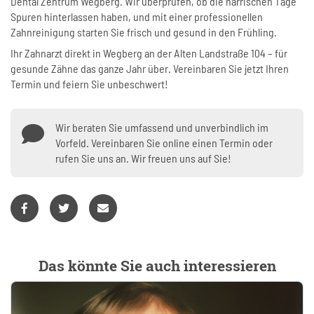
Dental Zentrum Wegberg. Wir überprüfen, ob die närrischen Tage
Spuren hinterlassen haben, und mit einer professionellen
Zahnreinigung starten Sie frisch und gesund in den Frühling.
Ihr Zahnarzt direkt in Wegberg an der Alten Landstraße 104 – für
gesunde Zähne das ganze Jahr über. Vereinbaren Sie jetzt Ihren
Termin und feiern Sie unbeschwert!
Wir beraten Sie umfassend und unverbindlich im
Vorfeld. Vereinbaren Sie online einen Termin oder
rufen Sie uns an. Wir freuen uns auf Sie!
Das könnte Sie auch interessieren