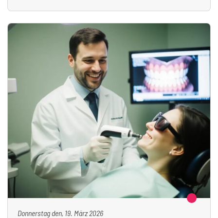
Donnerstag den, 19. März 2026