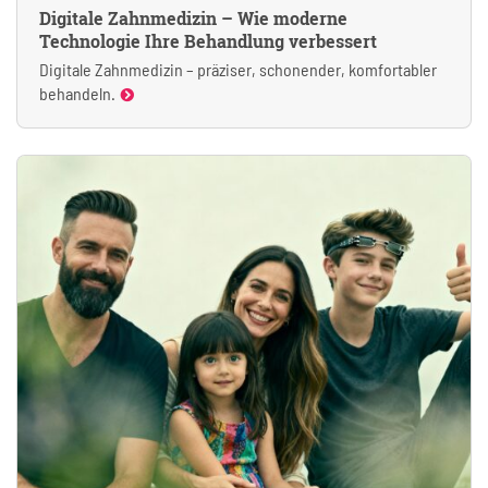
Digitale Zahnmedizin – Wie moderne
Technologie Ihre Behandlung verbessert
Digitale Zahnmedizin – präziser, schonender, komfortabler
behandeln.