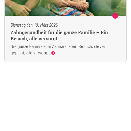
Dienstag den, 10. März 2026
Zahngesundheit für die ganze Familie – Ein
Besuch, alle versorgt
Die ganze Familie zum Zahnarzt – ein Besuch, clever
geplant, alle versorgt.