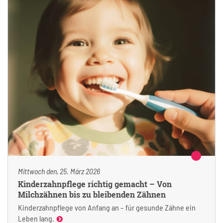
Mittwoch den, 25. März 2026
Kinderzahnpflege richtig gemacht – Von
Milchzähnen bis zu bleibenden Zähnen
Kinderzahnpflege von Anfang an – für gesunde Zähne ein
Leben lang.