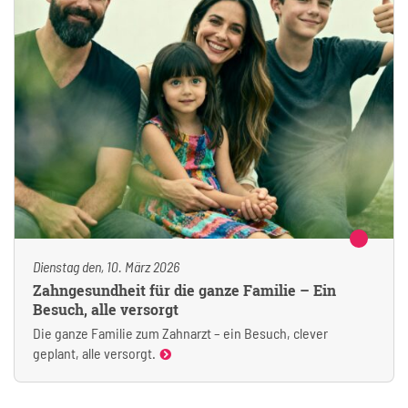
Dienstag den, 10. März 2026
Zahngesundheit für die ganze Familie – Ein
Besuch, alle versorgt
Die ganze Familie zum Zahnarzt – ein Besuch, clever
geplant, alle versorgt.