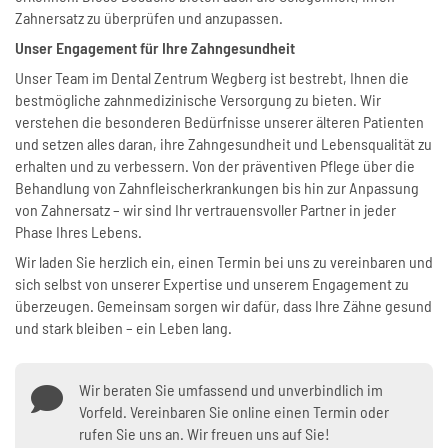
Zahnersatz zu überprüfen und anzupassen.
Unser Engagement für Ihre Zahngesundheit
Unser Team im Dental Zentrum Wegberg ist bestrebt, Ihnen die
bestmögliche zahnmedizinische Versorgung zu bieten. Wir
verstehen die besonderen Bedürfnisse unserer älteren Patienten
und setzen alles daran, ihre Zahngesundheit und Lebensqualität zu
erhalten und zu verbessern. Von der präventiven Pflege über die
Behandlung von Zahnfleischerkrankungen bis hin zur Anpassung
von Zahnersatz – wir sind Ihr vertrauensvoller Partner in jeder
Phase Ihres Lebens.
Wir laden Sie herzlich ein, einen Termin bei uns zu vereinbaren und
sich selbst von unserer Expertise und unserem Engagement zu
überzeugen. Gemeinsam sorgen wir dafür, dass Ihre Zähne gesund
und stark bleiben – ein Leben lang.
Wir beraten Sie umfassend und unverbindlich im
Vorfeld. Vereinbaren Sie online einen Termin oder
rufen Sie uns an. Wir freuen uns auf Sie!