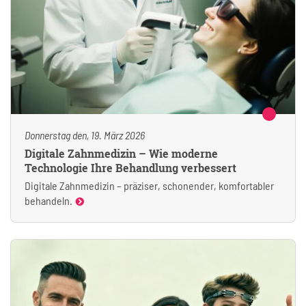
Donnerstag den, 19. März 2026
Digitale Zahnmedizin – Wie moderne
Technologie Ihre Behandlung verbessert
Digitale Zahnmedizin – präziser, schonender, komfortabler
behandeln.