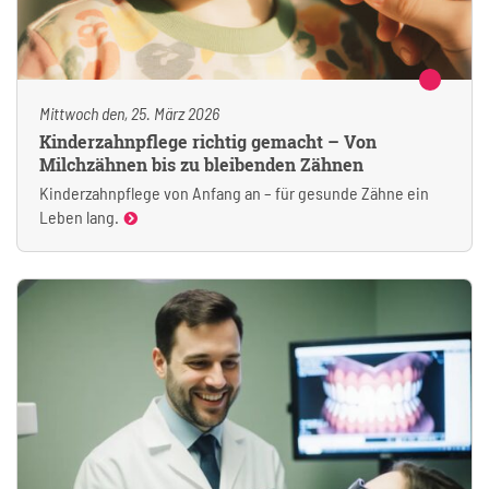
Mittwoch den, 25. März 2026
Kinderzahnpflege richtig gemacht – Von
Milchzähnen bis zu bleibenden Zähnen
Kinderzahnpflege von Anfang an – für gesunde Zähne ein
Leben lang.