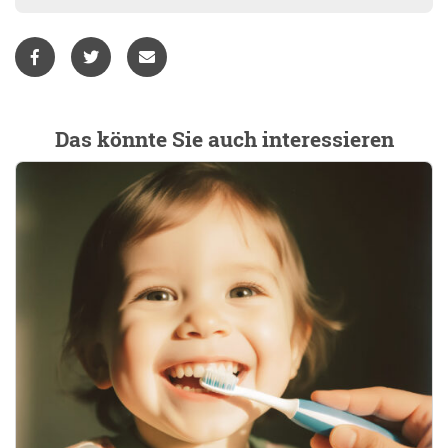
Das könnte Sie auch interessieren