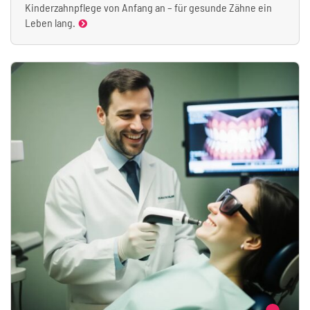
Kinderzahnpflege von Anfang an – für gesunde Zähne ein
Leben lang.