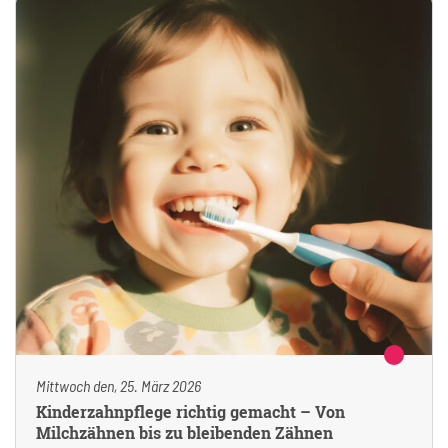
Mittwoch den, 25. März 2026
Kinderzahnpflege richtig gemacht – Von
Milchzähnen bis zu bleibenden Zähnen