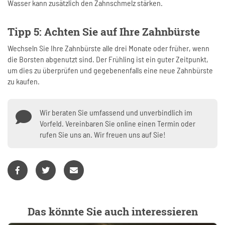
Wasser kann zusätzlich den Zahnschmelz stärken.
Tipp 5: Achten Sie auf Ihre Zahnbürste
Wechseln Sie Ihre Zahnbürste alle drei Monate oder früher, wenn
die Borsten abgenutzt sind. Der Frühling ist ein guter Zeitpunkt,
um dies zu überprüfen und gegebenenfalls eine neue Zahnbürste
zu kaufen.
Wir beraten Sie umfassend und unverbindlich im
Vorfeld. Vereinbaren Sie online einen Termin oder
rufen Sie uns an. Wir freuen uns auf Sie!
Das könnte Sie auch interessieren