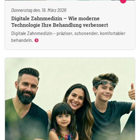
Donnerstag den, 19. März 2026
Digitale Zahnmedizin – Wie moderne
Technologie Ihre Behandlung verbessert
Digitale Zahnmedizin – präziser, schonender, komfortabler
behandeln.