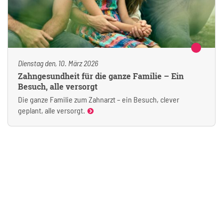
Dienstag den, 10. März 2026
Zahngesundheit für die ganze Familie – Ein
Besuch, alle versorgt
Die ganze Familie zum Zahnarzt – ein Besuch, clever
geplant, alle versorgt.