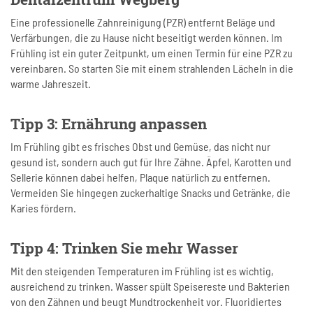
Eine professionelle Zahnreinigung (PZR) entfernt Beläge und
Verfärbungen, die zu Hause nicht beseitigt werden können. Im
Frühling ist ein guter Zeitpunkt, um einen Termin für eine PZR zu
vereinbaren. So starten Sie mit einem strahlenden Lächeln in die
warme Jahreszeit.
Tipp 3: Ernährung anpassen
Im Frühling gibt es frisches Obst und Gemüse, das nicht nur
gesund ist, sondern auch gut für Ihre Zähne. Äpfel, Karotten und
Sellerie können dabei helfen, Plaque natürlich zu entfernen.
Vermeiden Sie hingegen zuckerhaltige Snacks und Getränke, die
Karies fördern.
Tipp 4: Trinken Sie mehr Wasser
Mit den steigenden Temperaturen im Frühling ist es wichtig,
ausreichend zu trinken. Wasser spült Speisereste und Bakterien
von den Zähnen und beugt Mundtrockenheit vor. Fluoridiertes