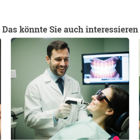
Das könnte Sie auch interessieren