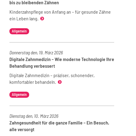
bis zu bleibenden Zähnen
Kinderzahnpflege von Anfang an – für gesunde Zähne
ein Leben lang.
Allgemein
Donnerstag den, 19. März 2026
Digitale Zahnmedizin – Wie moderne Technologie Ihre
Behandlung verbessert
Digitale Zahnmedizin – präziser, schonender,
komfortabler behandeln.
Allgemein
Dienstag den, 10. März 2026
Zahngesundheit für die ganze Familie – Ein Besuch,
alle versorgt