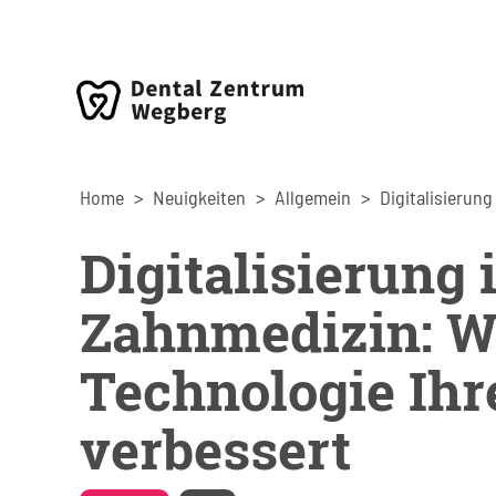
Home
Neuigkeiten
Allgemein
Digitalisierung 
Zahnmedizin: W
Technologie Ih
verbessert