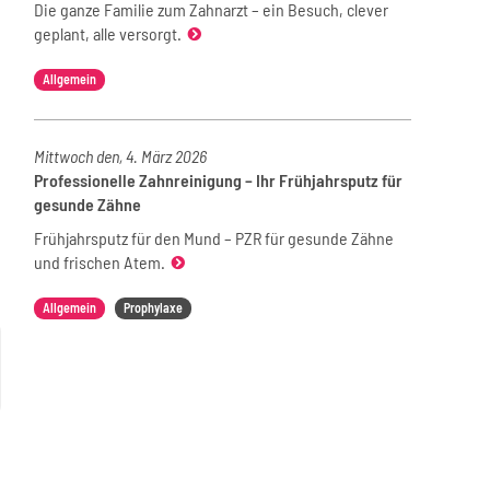
Die ganze Familie zum Zahnarzt – ein Besuch, clever
geplant, alle versorgt.
Allgemein
Mittwoch den, 4. März 2026
Professionelle Zahnreinigung – Ihr Frühjahrsputz für
gesunde Zähne
Frühjahrsputz für den Mund – PZR für gesunde Zähne
und frischen Atem.
Allgemein
Prophylaxe