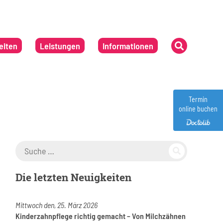
eiten
Leistungen
Informationen
Termin
online buchen
Suche nach:
Die letzten Neuigkeiten
Mittwoch den, 25. März 2026
Kinderzahnpflege richtig gemacht – Von Milchzähnen