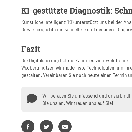
KI-gestützte Diagnostik: Sch
Künstliche Intelligenz (KI) unterstützt uns bei der 
Dies ermöglicht eine schnellere und genauere Diagn
Fazit
Die Digitalisierung hat die Zahnmedizin revolutioniert
Wegberg nutzen wir modernste Technologien, um Ihre
gestalten. Vereinbaren Sie noch heute einen Termin u
Wir beraten Sie umfassend und unverbindlic
Sie uns an. Wir freuen uns auf Sie!